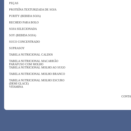
PEÇAS
PROTEÍNA TEXTURIZADA DE SOJA
PURITY (BEBIDA SOJA)
RECHEIO PARA BOLO
SOJA SELECIONADA
SOY (BEBIDA SOJA)
SUCO CONCENTRADO
SUPRASOY
TABELA NUTRICIONAL CALDOS
TABELA NUTRICIONAL MACARRÃO
PARAFUSO COM MOLHO
TABELA NUTRICIONAL MOLHO AO SUGO
TABELA NUTRICIONAL MOLHO BRANCO
TABELA NUTRICIONAL MOLHO ESCURO
(DEMI GLACE)
VITAMINA
CONTA